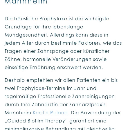
Mannheim
Die häusliche Prophylaxe ist die wichtigste
Grundlage für Ihre lebenslange
Mundgesundheit. Allerdings kann diese in
jedem Alter durch bestimmte Faktoren, wie das
Tragen einer Zahnspange oder künstlicher
Zähne, hormonelle Veränderungen sowie
einseitige Ernährung erschwert werden.
Deshalb empfehlen wir allen Patienten ein bis
zwei Prophylaxe-Termine im Jahr und
regelmäßige Professionelle Zahnreinigungen
durch Ihre Zahnärztin der Zahnarztpraxis
Mannheim
Kerstin Roland
. Die Anwendung der
„Guided Biofilm Therapy“ garantiert eine
minimalinvasive Behandlung mit gleichzeitig