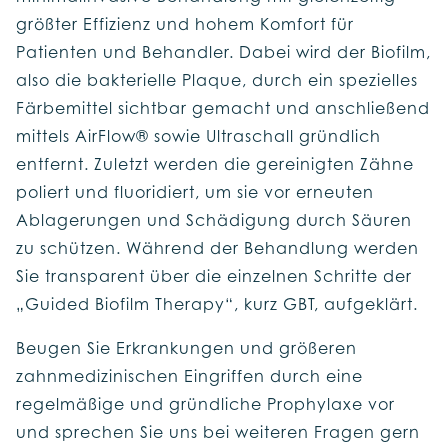
größter Effizienz und hohem Komfort für
Patienten und Behandler. Dabei wird der Biofilm,
also die bakterielle Plaque, durch ein spezielles
Färbemittel sichtbar gemacht und anschließend
mittels AirFlow® sowie Ultraschall gründlich
entfernt. Zuletzt werden die gereinigten Zähne
poliert und fluoridiert, um sie vor erneuten
Ablagerungen und Schädigung durch Säuren
zu schützen. Während der Behandlung werden
Sie transparent über die einzelnen Schritte der
„Guided Biofilm Therapy“, kurz GBT, aufgeklärt.
Beugen Sie Erkrankungen und größeren
zahnmedizinischen Eingriffen durch eine
regelmäßige und gründliche Prophylaxe vor
und sprechen Sie uns bei weiteren Fragen gern