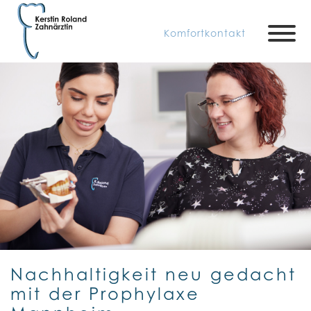
Komfortkontakt
Nachhaltigkeit neu gedacht
mit der Prophylaxe