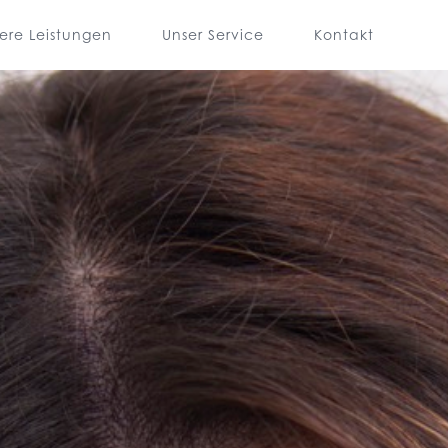
ere Leistungen
Unser Service
Kontakt