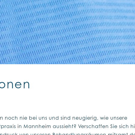
ionen
n noch nie bei uns und sind neugierig, wie unsere
praxis in Mannheim aussieht? Verschaffen Sie sich h