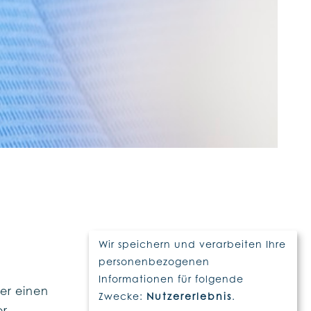
Wir speichern und verarbeiten Ihre
personenbezogenen
Informationen für folgende
ier einen
Zwecke:
Nutzererlebnis
.