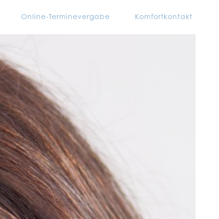
Online-Terminevergabe
Komfortkontakt