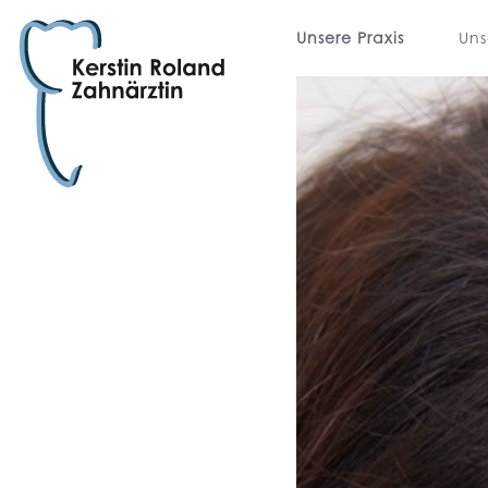
Unsere Praxis
Uns